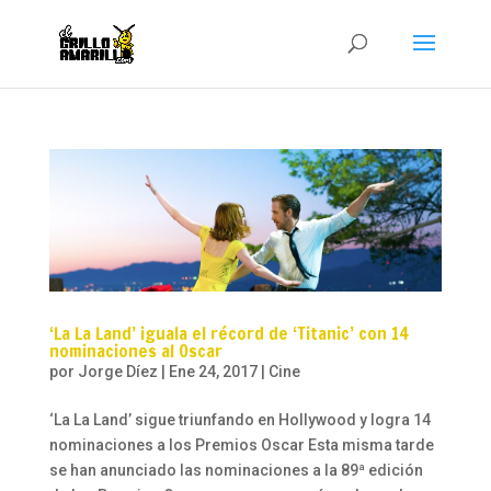
‘La La Land’ iguala el récord de ‘Titanic’ con 14
nominaciones al Oscar
por
Jorge Díez
|
Ene 24, 2017
|
Cine
‘La La Land’ sigue triunfando en Hollywood y logra 14
nominaciones a los Premios Oscar Esta misma tarde
se han anunciado las nominaciones a la 89ª edición