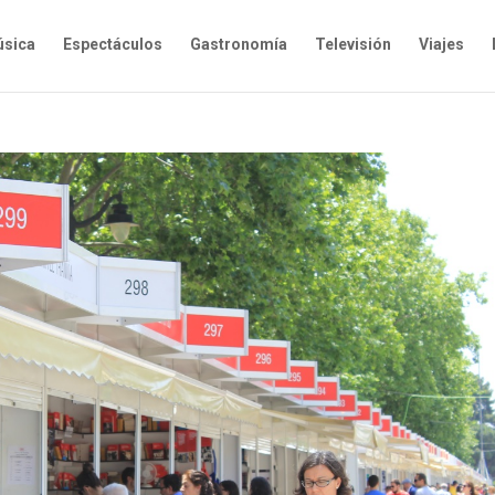
sica
Espectáculos
Gastronomía
Televisión
Viajes