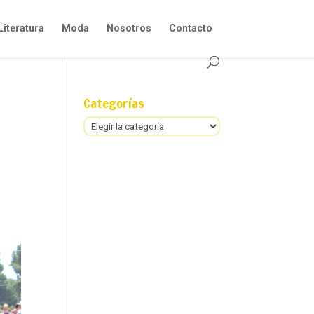
Literatura
Moda
Nosotros
Contacto
Categorías
Categorías