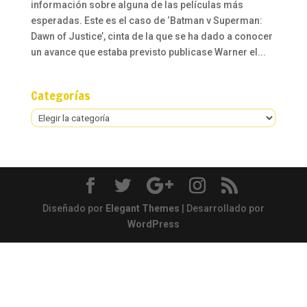
información sobre alguna de las películas más
esperadas. Este es el caso de ‘Batman v Superman:
Dawn of Justice’, cinta de la que se ha dado a conocer
un avance que estaba previsto publicase Warner el...
Categorías
Categorías
Diseñado por
Elegant Themes
| Desarrollado por
WordPress