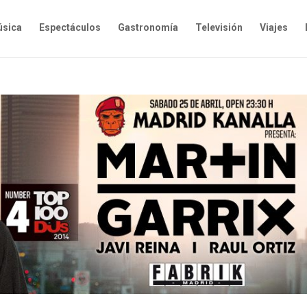
sica
Espectáculos
Gastronomía
Televisión
Viajes