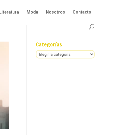
Literatura
Moda
Nosotros
Contacto
Categorías
Categorías