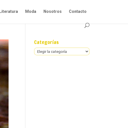
Literatura
Moda
Nosotros
Contacto
Categorías
Categorías