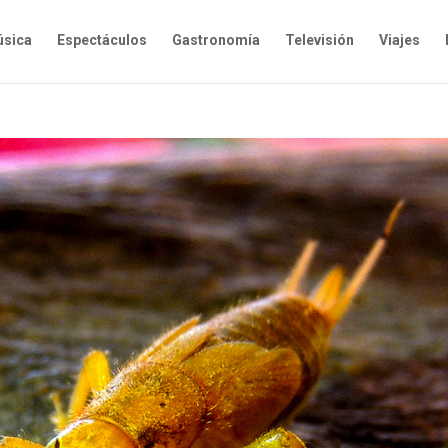
sica
Espectáculos
Gastronomía
Televisión
Viajes