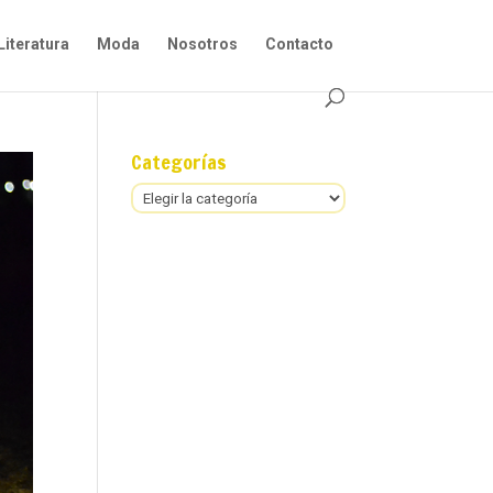
Literatura
Moda
Nosotros
Contacto
Categorías
Categorías