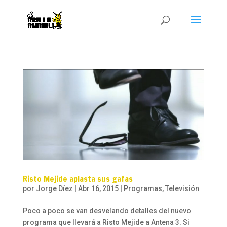
Risto Mejide aplasta sus gafas
por
Jorge Díez
|
Abr 16, 2015
|
Programas
,
Televisión
Poco a poco se van desvelando detalles del nuevo
programa que llevará a Risto Mejide a Antena 3. Si