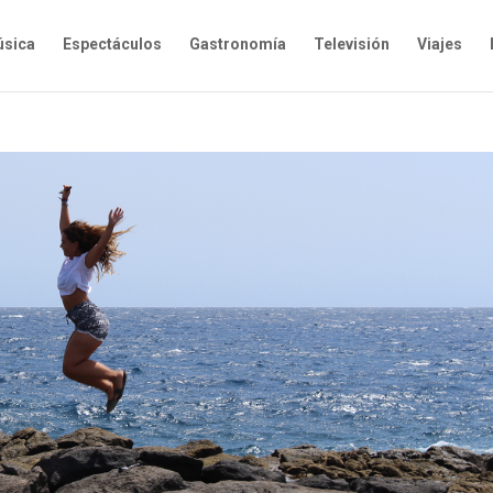
sica
Espectáculos
Gastronomía
Televisión
Viajes