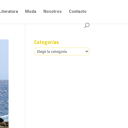
Literatura
Moda
Nosotros
Contacto
Categorías
Categorías