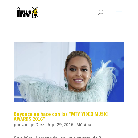
Beyonce se hace con los “MTV VIDEO MUSIC
AWARDS 2016”
por
Jorge Díez
|
Ago 29, 2016
|
Música