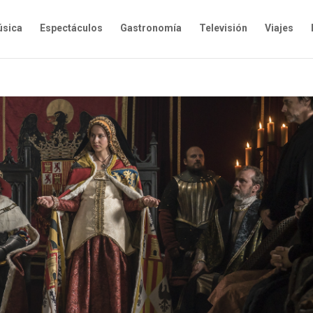
sica
Espectáculos
Gastronomía
Televisión
Viajes