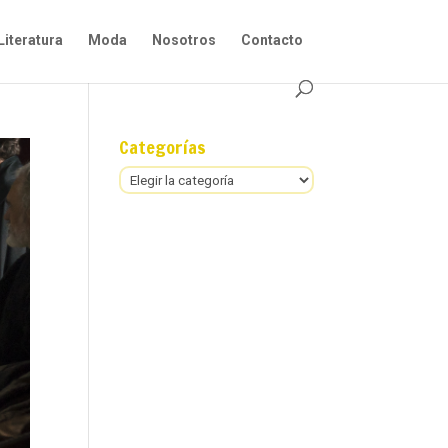
Literatura
Moda
Nosotros
Contacto
Categorías
Categorías