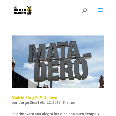
Madrid Río y El Matadero
por
Jorge Díez
|
Abr 22, 2015
|
Planes
La primavera nos alegra los días con buen tiempo y