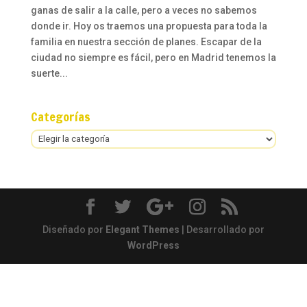
ganas de salir a la calle, pero a veces no sabemos
donde ir. Hoy os traemos una propuesta para toda la
familia en nuestra sección de planes. Escapar de la
ciudad no siempre es fácil, pero en Madrid tenemos la
suerte...
Categorías
Categorías
Diseñado por
Elegant Themes
| Desarrollado por
WordPress