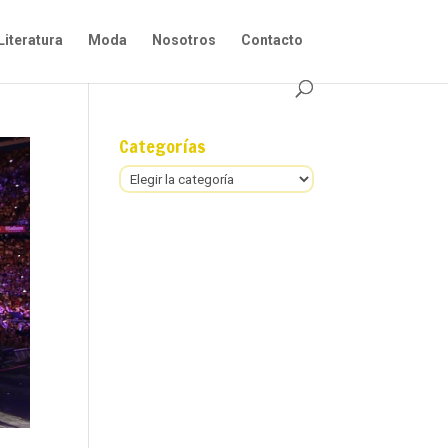
Literatura
Moda
Nosotros
Contacto
Categorías
Categorías