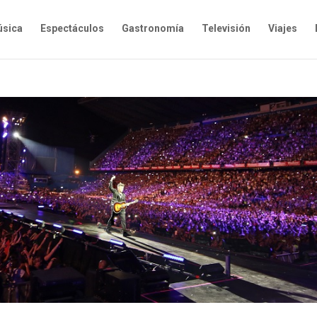
sica
Espectáculos
Gastronomía
Televisión
Viajes