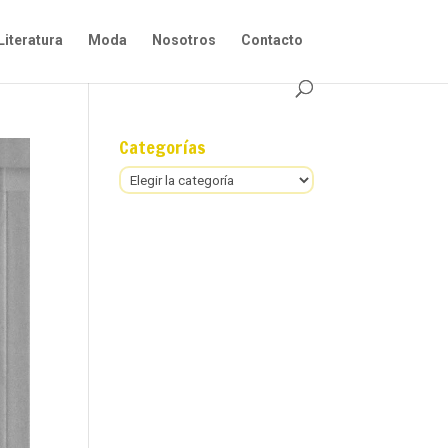
Literatura
Moda
Nosotros
Contacto
Categorías
Categorías