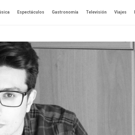
sica
Espectáculos
Gastronomía
Televisión
Viajes