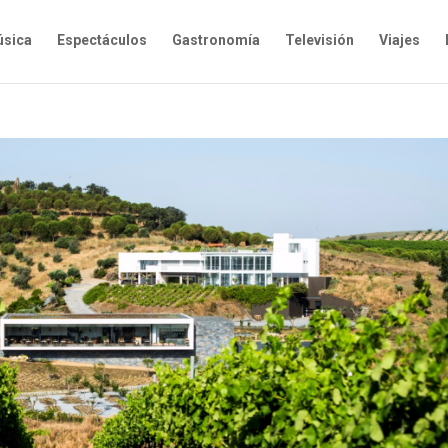
sica
Espectáculos
Gastronomía
Televisión
Viajes