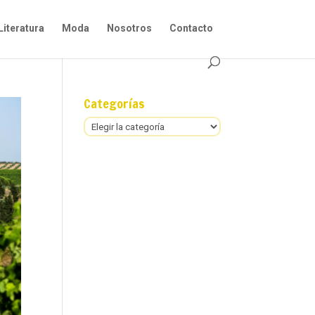
Literatura
Moda
Nosotros
Contacto
Categorías
Categorías