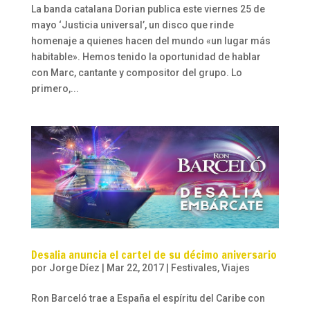
La banda catalana Dorian publica este viernes 25 de
mayo ‘Justicia universal’, un disco que rinde
homenaje a quienes hacen del mundo «un lugar más
habitable». Hemos tenido la oportunidad de hablar
con Marc, cantante y compositor del grupo. Lo
primero,...
Desalia anuncia el cartel de su décimo aniversario
por
Jorge Díez
|
Mar 22, 2017
|
Festivales
,
Viajes
Ron Barceló trae a España el espíritu del Caribe con