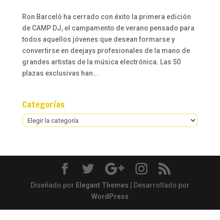
Ron Barceló ha cerrado con éxito la primera edición
de CAMP DJ, el campamento de verano pensado para
todos aquellos jóvenes que desean formarse y
convertirse en deejays profesionales de la mano de
grandes artistas de la música electrónica. Las 50
plazas exclusivas han...
Categorías
Categorías
Diseñado por
Elegant Themes
| Desarrollado por
WordPress