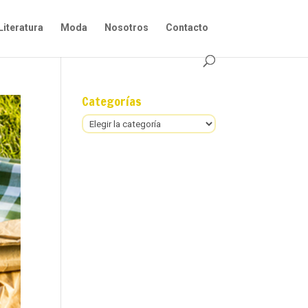
Literatura
Moda
Nosotros
Contacto
Categorías
Categorías