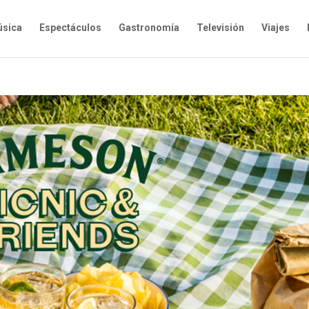
sica
Espectáculos
Gastronomía
Televisión
Viajes