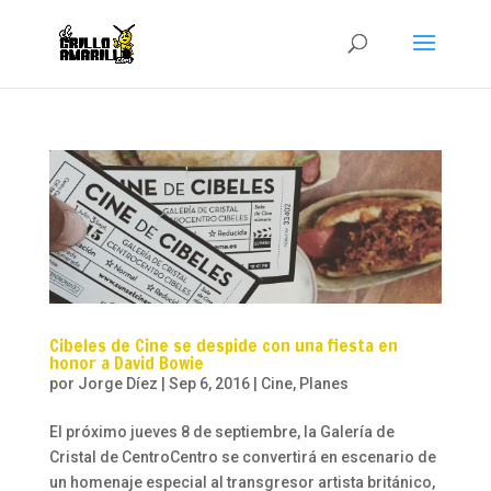
Cibeles de Cine se despide con una fiesta en
honor a David Bowie
por
Jorge Díez
|
Sep 6, 2016
|
Cine
,
Planes
El próximo jueves 8 de septiembre, la Galería de
Cristal de CentroCentro se convertirá en escenario de
un homenaje especial al transgresor artista británico,