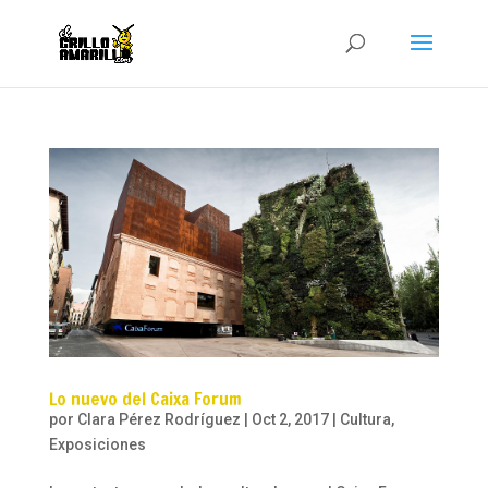
Lo nuevo del Caixa Forum
por
Clara Pérez Rodríguez
|
Oct 2, 2017
|
Cultura
,
Exposiciones