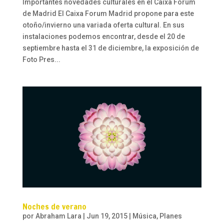
Importantes novedades culturales en el Caixa Forum
de Madrid El Caixa Forum Madrid propone para este
otoño/invierno una variada oferta cultural. En sus
instalaciones podemos encontrar, desde el 20 de
septiembre hasta el 31 de diciembre, la exposición de
Foto Pres...
Noches de verano
por
Abraham Lara
|
Jun 19, 2015
|
Música
,
Planes