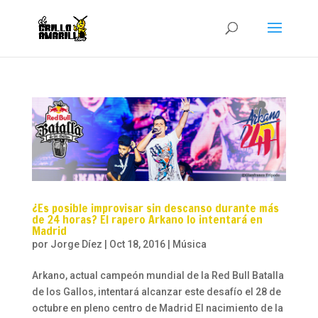
¿Es posible improvisar sin descanso durante más
de 24 horas? El rapero Arkano lo intentará en
Madrid
por
Jorge Díez
|
Oct 18, 2016
|
Música
Arkano, actual campeón mundial de la Red Bull Batalla
de los Gallos, intentará alcanzar este desafío el 28 de
octubre en pleno centro de Madrid El nacimiento de la