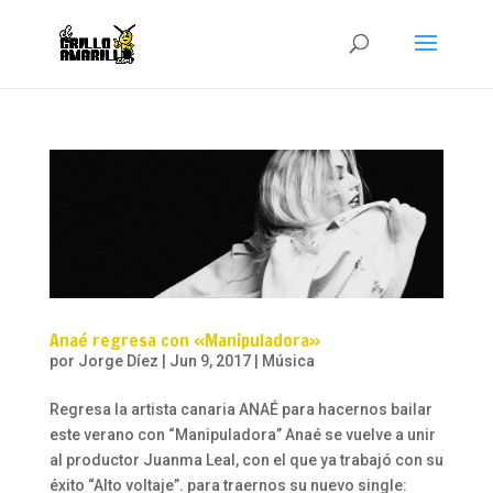
Anaé regresa con «Manipuladora»
por
Jorge Díez
|
Jun 9, 2017
|
Música
Regresa la artista canaria ANAÉ para hacernos bailar
este verano con “Manipuladora” Anaé se vuelve a unir
al productor Juanma Leal, con el que ya trabajó con su
éxito “Alto voltaje”. para traernos su nuevo single: