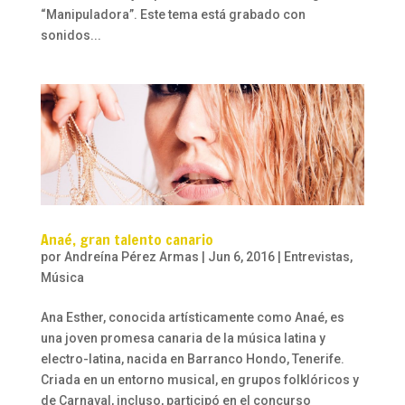
“Manipuladora”. Este tema está grabado con
sonidos...
Anaé, gran talento canario
por
Andreína Pérez Armas
|
Jun 6, 2016
|
Entrevistas
,
Música
Ana Esther, conocida artísticamente como Anaé, es
una joven promesa canaria de la música latina y
electro-latina, nacida en Barranco Hondo, Tenerife.
Criada en un entorno musical, en grupos folklóricos y
de Carnaval, incluso, participó en el concurso