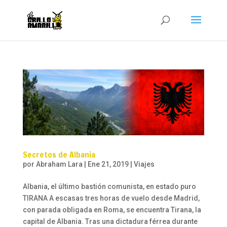
Secretos de Albania
por
Abraham Lara
|
Ene 21, 2019
|
Viajes
Albania, el último bastión comunista, en estado puro
TIRANA A escasas tres horas de vuelo desde Madrid,
con parada obligada en Roma, se encuentra Tirana, la
capital de Albania. Tras una dictadura férrea durante